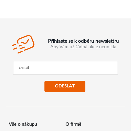
Přihlaste se k odběru newslettru
Aby Vám už žádná akce neunikla
ODESLAT
Vše o nákupu
O firmě