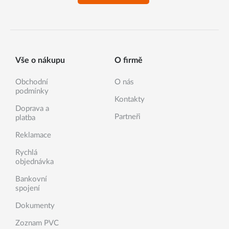
Vše o nákupu
O firmě
Obchodní
O nás
podmínky
Kontakty
Doprava a
Partneři
platba
Reklamace
Rychlá
objednávka
Bankovní
spojení
Dokumenty
Zoznam PVC