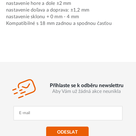
nastavenie hore a dole ±2 mm
nastavenie doľava a doprava: ±1,2 mm
nastavenie sklonu + 0 mm - 4 mm
Kompatibilné s 18 mm zadnou a spodnou časťou
Přihlaste se k odběru newslettru
Aby Vám už žádná akce neunikla
ODESLAT